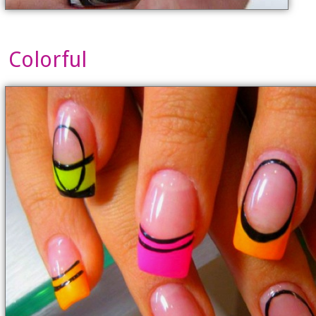
Colorful