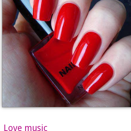
Love music