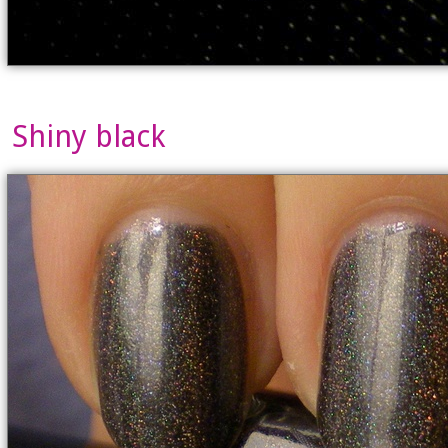
Shiny black