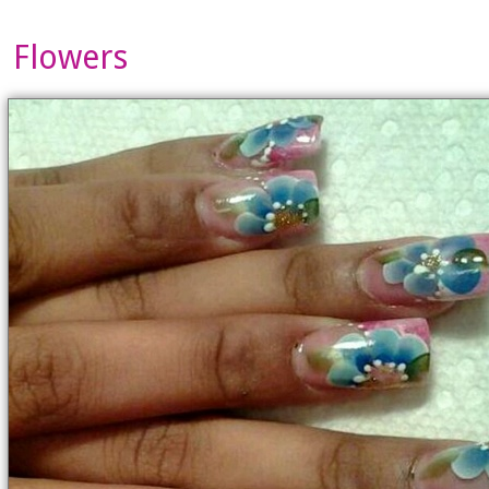
Flowers