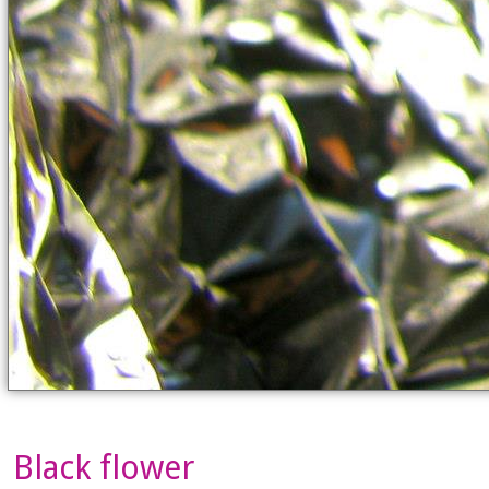
Black flower