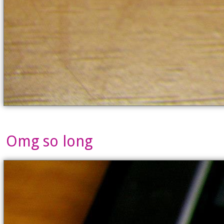
Omg so long